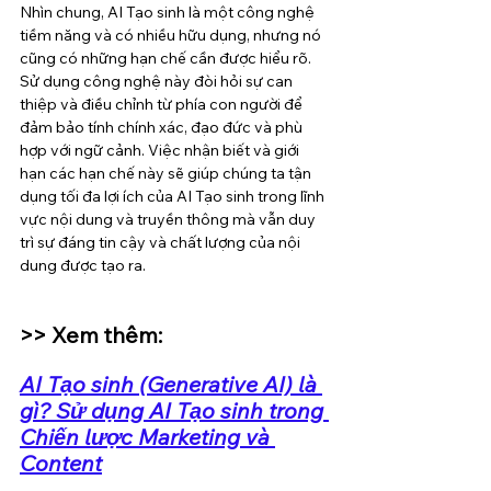
Nhìn chung, AI Tạo sinh là một công nghệ 
tiềm năng và có nhiều hữu dụng, nhưng nó 
cũng có những hạn chế cần được hiểu rõ. 
Sử dụng công nghệ này đòi hỏi sự can 
thiệp và điều chỉnh từ phía con người để 
đảm bảo tính chính xác, đạo đức và phù 
hợp với ngữ cảnh. Việc nhận biết và giới 
hạn các hạn chế này sẽ giúp chúng ta tận 
dụng tối đa lợi ích của AI Tạo sinh trong lĩnh 
vực nội dung và truyền thông mà vẫn duy 
trì sự đáng tin cậy và chất lượng của nội 
dung được tạo ra.
>> Xem thêm: 
AI Tạo sinh (Generative AI) là 
gì? Sử dụng AI Tạo sinh trong 
Chiến lược Marketing và 
Content