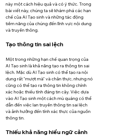
này một cách hiệu quả và có ý thức. Trong 
bài viết này, chúng ta sẽ khám phá các hạn 
chế của AI Tạo sinh và những tác động 
tiềm năng của chúng đến lĩnh vực nội dung 
và truyền thông.
Tạo thông tin sai lệch
Một trong những hạn chế quan trọng của 
AI Tạo sinh là khả năng tạo ra thông tin sai 
lệch. Mặc dù AI Tạo sinh có thể tạo ra nội 
dung rất "mượt mà" và chân thực, nhưng nó 
cũng có thể tạo ra thông tin không chính 
xác hoặc thiếu tính đáng tin cậy. Việc dựa 
vào AI Tạo sinh một cách mù quáng có thể 
dẫn đến việc lan truyền thông tin sai lệch 
và ảnh hưởng đến tính xác thực của nguồn 
thông tin.
Thiếu khả năng hiểu ngữ cảnh