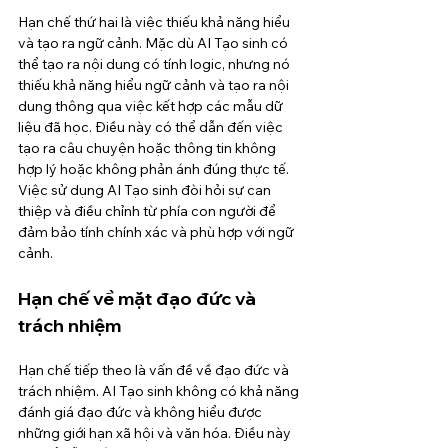
Hạn chế thứ hai là việc thiếu khả năng hiểu 
và tạo ra ngữ cảnh. Mặc dù AI Tạo sinh có 
thể tạo ra nội dung có tính logic, nhưng nó 
thiếu khả năng hiểu ngữ cảnh và tạo ra nội 
dung thông qua việc kết hợp các mẫu dữ 
liệu đã học. Điều này có thể dẫn đến việc 
tạo ra câu chuyện hoặc thông tin không 
hợp lý hoặc không phản ánh đúng thực tế. 
Việc sử dụng AI Tạo sinh đòi hỏi sự can 
thiệp và điều chỉnh từ phía con người để 
đảm bảo tính chính xác và phù hợp với ngữ 
cảnh.
Hạn chế về mặt đạo đức và 
trách nhiệm
Hạn chế tiếp theo là vấn đề về đạo đức và 
trách nhiệm. AI Tạo sinh không có khả năng 
đánh giá đạo đức và không hiểu được 
những giới hạn xã hội và văn hóa. Điều này 