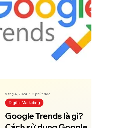
5 thg 4, 2024
2 phút đọc
Digital Marketing
Google Trends là gì?