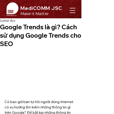
MediCOMM JSC
Make it Matter
2 phút đọc
Google Trends là gì? Cách
sử dụng Google Trends cho
SEO
Có bao giờ bạn tự hỏi người dùng Internet 
có xu hướng tìm kiếm những thông tin gì 
trên Google? Để bắt kịp những thông tin 