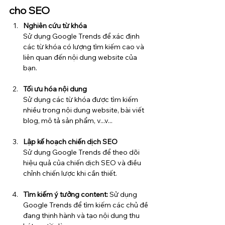
cho SEO
Nghiên cứu từ khóa
Sử dụng Google Trends để xác định 
các từ khóa có lượng tìm kiếm cao và 
liên quan đến nội dung website của 
bạn.
Tối ưu hóa nội dung
Sử dụng các từ khóa được tìm kiếm 
nhiều trong nội dung website, bài viết 
blog, mô tả sản phẩm, v...v...
Lập kế hoạch chiến dịch SEO
Sử dụng Google Trends để theo dõi 
hiệu quả của chiến dịch SEO và điều 
chỉnh chiến lược khi cần thiết.
Tìm kiếm ý tưởng content:
 Sử dụng 
Google Trends để tìm kiếm các chủ đề 
đang thịnh hành và tạo nội dung thu 