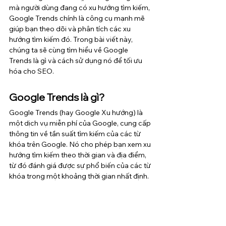
mà người dùng đang có xu hướng tìm kiếm, 
Google Trends chính là công cụ mạnh mẽ 
giúp bạn theo dõi và phân tích các xu 
hướng tìm kiếm đó. Trong bài viết này, 
chúng ta sẽ cùng tìm hiểu về Google 
Trends là gì và cách sử dụng nó để tối ưu 
hóa cho SEO.
Google Trends là gì?
Google Trends (hay Google Xu hướng) là 
một dịch vụ miễn phí của Google, cung cấp 
thông tin về tần suất tìm kiếm của các từ 
khóa trên Google. Nó cho phép bạn xem xu 
hướng tìm kiếm theo thời gian và địa điểm, 
từ đó đánh giá được sự phổ biến của các từ 
khóa trong một khoảng thời gian nhất định.