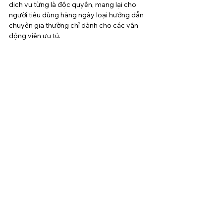
dịch vụ từng là độc quyền, mang lại cho 
người tiêu dùng hàng ngày loại hướng dẫn 
chuyên gia thường chỉ dành cho các vận 
động viên ưu tú.