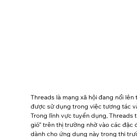
Threads là mạng xã hội đang nổi lên t
được sử dụng trong việc tương tác và
Trong lĩnh vực tuyển dụng, Threads 
gió” trên thị trường nhờ vào các đặc 
dành cho ứng dụng này trong thị trư