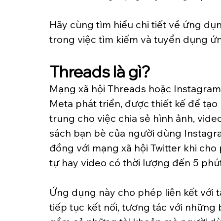
Hãy cùng tìm hiểu chi tiết về ứng dụ
trong việc tìm kiếm và tuyển dụng ứn
Threads là gì?
Mạng xã hội Threads hoặc Instagram
Meta phát triển, được thiết kế để tạo 
trung cho việc chia sẻ hình ảnh, vide
sách bạn bè của người dùng Instagr
đồng với mạng xã hội Twitter khi cho 
tự hay video có thời lượng đến 5 phút
Ứng dụng này cho phép liên kết với t
tiếp tục kết nối, tương tác với những