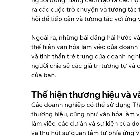
ra các cuộc trò chuyện và tương tác t
hội để tiếp cận và tương tác với ứng 
Ngoài ra, những bài đăng hài hước v
thể hiện văn hóa làm việc của doanh 
và tinh thần trẻ trung của doanh ngh
người chia sẻ các giá trị tương tự và
của bạn.
Thể hiện thương hiệu và 
Các doanh nghiệp có thể sử dụng Thre
thương hiệu, cũng như văn hóa làm vi
làm việc, các dự án và sự kiện của do
và thu hút sự quan tâm từ phía ứng v